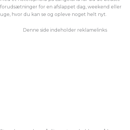
forudsætninger for en afslappet dag, weekend eller
uge, hvor du kan se og opleve noget helt nyt.
Denne side indeholder reklamelinks