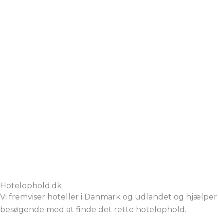
Hotelophold.dk
Vi fremviser hoteller i Danmark og udlandet og hjælper
besøgende med at finde det rette hotelophold.