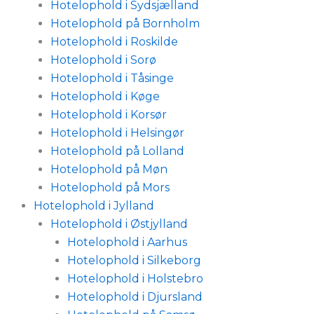
Hotelophold i Sydsjælland
Hotelophold på Bornholm
Hotelophold i Roskilde
Hotelophold i Sorø
Hotelophold i Tåsinge
Hotelophold i Køge
Hotelophold i Korsør
Hotelophold i Helsingør
Hotelophold på Lolland
Hotelophold på Møn
Hotelophold på Mors
Hotelophold i Jylland
Hotelophold i Østjylland
Hotelophold i Aarhus
Hotelophold i Silkeborg
Hotelophold i Holstebro
Hotelophold i Djursland