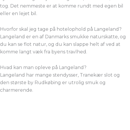
tog. Det nemmeste er at komme rundt med egen bil
eller en lejet bil.
Hvorfor skal jeg tage på hotelophold på Langeland?
Langeland er en af Danmarks smukke naturskatte, og
du kan se flot natur, og du kan slappe helt af ved at
komme langt væk fra byens travlhed.
Hvad kan man opleve på Langeland?
Langeland har mange stendysser, Tranekær slot og
den største by Rudkøbing er utrolig smuk og
charmerende.