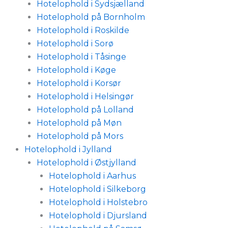
Hotelophold i Sydsjælland
Hotelophold på Bornholm
Hotelophold i Roskilde
Hotelophold i Sorø
Hotelophold i Tåsinge
Hotelophold i Køge
Hotelophold i Korsør
Hotelophold i Helsingør
Hotelophold på Lolland
Hotelophold på Møn
Hotelophold på Mors
Hotelophold i Jylland
Hotelophold i Østjylland
Hotelophold i Aarhus
Hotelophold i Silkeborg
Hotelophold i Holstebro
Hotelophold i Djursland