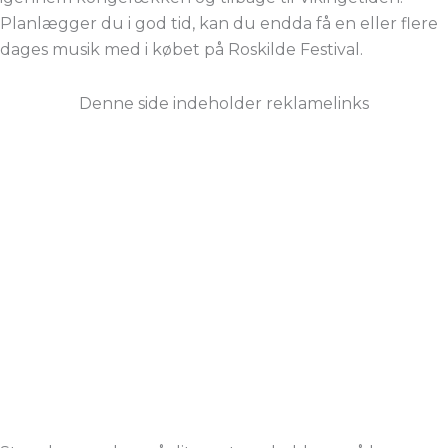
Planlægger du i god tid, kan du endda få en eller flere
dages musik med i købet på Roskilde Festival.
Denne side indeholder reklamelinks