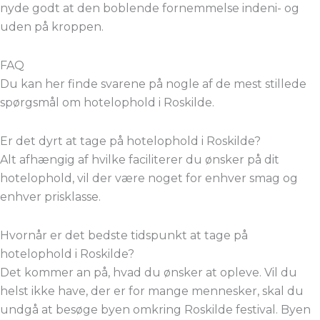
nyde godt at den boblende fornemmelse indeni- og
uden på kroppen.
FAQ
Du kan her finde svarene på nogle af de mest stillede
spørgsmål om hotelophold i Roskilde.
Er det dyrt at tage på hotelophold i Roskilde?
Alt afhængig af hvilke faciliterer du ønsker på dit
hotelophold, vil der være noget for enhver smag og
enhver prisklasse.
Hvornår er det bedste tidspunkt at tage på
hotelophold i Roskilde?
Det kommer an på, hvad du ønsker at opleve. Vil du
helst ikke have, der er for mange mennesker, skal du
undgå at besøge byen omkring Roskilde festival. Byen