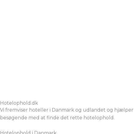
Hotelophold.dk
Vi fremviser hoteller i Danmark og udlandet og hjælper
besøgende med at finde det rette hotelophold.
Hotelophold i Danmark