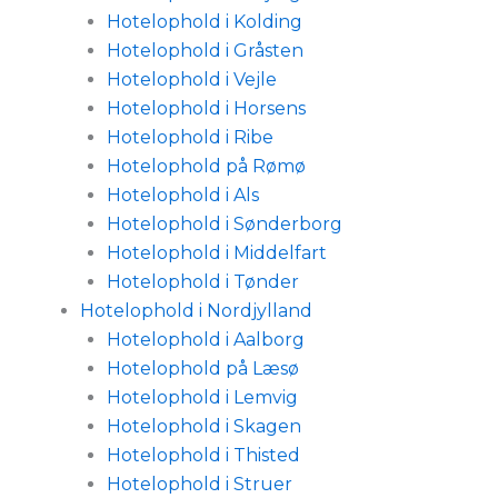
Hotelophold i Kolding
Hotelophold i Gråsten
Hotelophold i Vejle
Hotelophold i Horsens
Hotelophold i Ribe
Hotelophold på Rømø
Hotelophold i Als
Hotelophold i Sønderborg
Hotelophold i Middelfart
Hotelophold i Tønder
Hotelophold i Nordjylland
Hotelophold i Aalborg
Hotelophold på Læsø
Hotelophold i Lemvig
Hotelophold i Skagen
Hotelophold i Thisted
Hotelophold i Struer