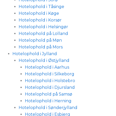
Hotelophold i Tåsinge
Hotelophold i Køge
Hotelophold i Korsør
Hotelophold i Helsingør
Hotelophold på Lolland
Hotelophold på Møn
Hotelophold på Mors
Hotelophold i Jylland
Hotelophold i Østjylland
Hotelophold i Aarhus
Hotelophold i Silkeborg
Hotelophold i Holstebro
Hotelophold i Djursland
Hotelophold på Samsø
Hotelophold i Herning
Hotelophold i Sønderjylland
Hotelophold i Esbjerg