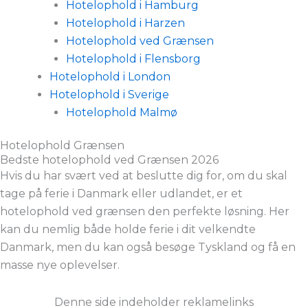
Hotelophold i Hamburg
Hotelophold i Harzen
Hotelophold ved Grænsen
Hotelophold i Flensborg
Hotelophold i London
Hotelophold i Sverige
Hotelophold Malmø
Hotelophold Grænsen
Bedste hotelophold ved Grænsen 2026
Hvis du har svært ved at beslutte dig for, om du skal
tage på ferie i Danmark eller udlandet, er et
hotelophold ved grænsen den perfekte løsning. Her
kan du nemlig både holde ferie i dit velkendte
Danmark, men du kan også besøge Tyskland og få en
masse nye oplevelser.
Denne side indeholder reklamelinks