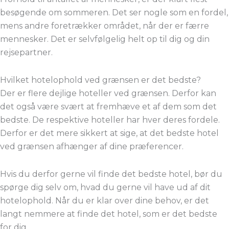
besøgende om sommeren. Det ser nogle som en fordel,
mens andre foretrækker området, når der er færre
mennesker. Det er selvfølgelig helt op til dig og din
rejsepartner.
Hvilket hotelophold ved grænsen er det bedste?
Der er flere dejlige hoteller ved grænsen. Derfor kan
det også være svært at fremhæve et af dem som det
bedste. De respektive hoteller har hver deres fordele.
Derfor er det mere sikkert at sige, at det bedste hotel
ved grænsen afhænger af dine præferencer.
Hvis du derfor gerne vil finde det bedste hotel, bør du
spørge dig selv om, hvad du gerne vil have ud af dit
hotelophold. Når du er klar over dine behov, er det
langt nemmere at finde det hotel, som er det bedste
for dig.