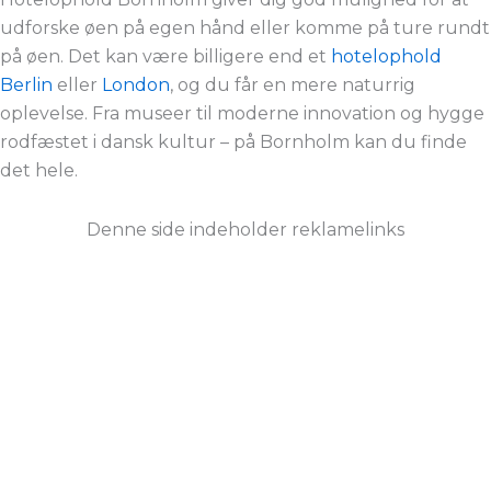
udforske øen på egen hånd eller komme på ture rundt
på øen. Det kan være billigere end et
hotelophold
Berlin
eller
London
, og du får en mere naturrig
oplevelse. Fra museer til moderne innovation og hygge
rodfæstet i dansk kultur – på Bornholm kan du finde
det hele.
Denne side indeholder reklamelinks