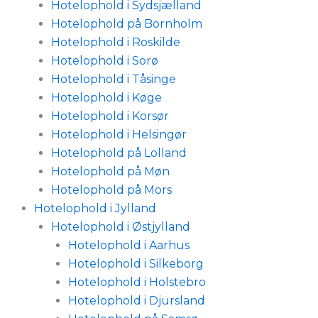
Hotelophold i Sydsjælland
Hotelophold på Bornholm
Hotelophold i Roskilde
Hotelophold i Sorø
Hotelophold i Tåsinge
Hotelophold i Køge
Hotelophold i Korsør
Hotelophold i Helsingør
Hotelophold på Lolland
Hotelophold på Møn
Hotelophold på Mors
Hotelophold i Jylland
Hotelophold i Østjylland
Hotelophold i Aarhus
Hotelophold i Silkeborg
Hotelophold i Holstebro
Hotelophold i Djursland