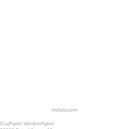
Hotels.com
Gudhjem Vandrerhjem