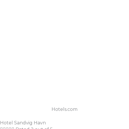
Hotels.com
Hotel Sandvig Havn