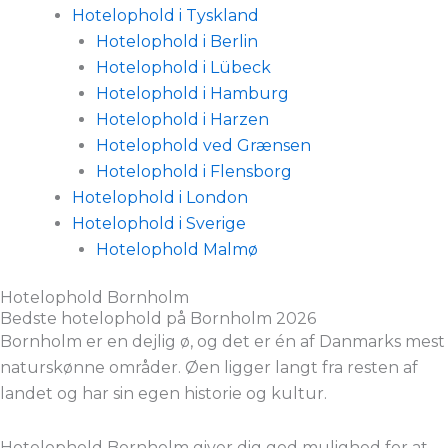
Hotelophold i Tyskland
Hotelophold i Berlin
Hotelophold i Lübeck
Hotelophold i Hamburg
Hotelophold i Harzen
Hotelophold ved Grænsen
Hotelophold i Flensborg
Hotelophold i London
Hotelophold i Sverige
Hotelophold Malmø
Hotelophold Bornholm
Bedste hotelophold på Bornholm 2026
Bornholm er en dejlig ø, og det er én af Danmarks mest
naturskønne områder. Øen ligger langt fra resten af
landet og har sin egen historie og kultur.
Hotelophold Bornholm giver dig god mulighed for at