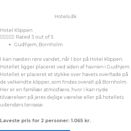
Hotels.dk
Hotel Klippen





Rated 3 out of 5
Gudhjem, Bornholm
I kan næsten røre vandet, når I bor på Hotel Klippen.
Hotellet ligger placeret ved siden af havnen i Gudhjem.
Hotellet er placeret et stykke over havets overflade på
de velkendte klipper, som findes overalt på Bornholm.
Her er en familiær atmosfære, hvor I kan nyde
tilværelsen på jeres dejlige værelse eller på hotellets
udendørs terrasse.
Laveste pris for 2 personer: 1.065 kr.