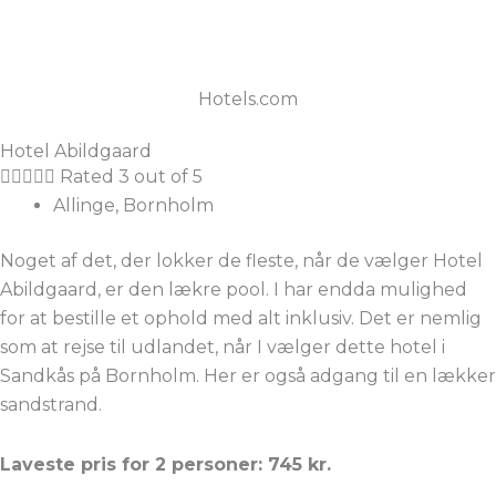
Hotels.com
Hotel Abildgaard





Rated 3 out of 5
Allinge, Bornholm
Noget af det, der lokker de fleste, når de vælger Hotel
Abildgaard, er den lækre pool. I har endda mulighed
for at bestille et ophold med alt inklusiv. Det er nemlig
som at rejse til udlandet, når I vælger dette hotel i
Sandkås på Bornholm. Her er også adgang til en lækker
sandstrand.
Laveste pris for 2 personer: 745 kr.