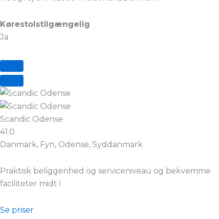
Kørestolstilgængelig
Ja
Scandic Odense
41.0
Danmark, Fyn, Odense, Syddanmark
Praktisk beliggenhed og serviceniveau og bekvemme
faciliteter midt i
Se priser