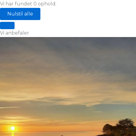
Vi har fundet
0
ophold.
Nulstil alle
Vi anbefaler