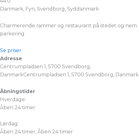
44.0
Danmark, Fyn, Svendborg, Syddanmark
Charmerende rammer og restaurant på stedet og nem
parkering
Se priser
Adresse
Centrumpladsen 1, 5700 Svendborg,
DanmarkCentrumpladsen 1, 5700 Svendborg, Danmark
Åbningstider
Hverdage:
Åben 24 timer
Lørdag:
Åben 24 timer, Åben 24 timer