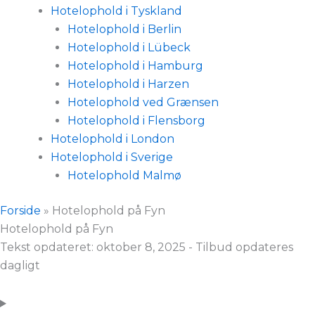
Hotelophold i Tyskland
Hotelophold i Berlin
Hotelophold i Lübeck
Hotelophold i Hamburg
Hotelophold i Harzen
Hotelophold ved Grænsen
Hotelophold i Flensborg
Hotelophold i London
Hotelophold i Sverige
Hotelophold Malmø
Forside
»
Hotelophold på Fyn
Hotelophold på Fyn
Tekst opdateret:
oktober 8, 2025
- Tilbud opdateres
dagligt