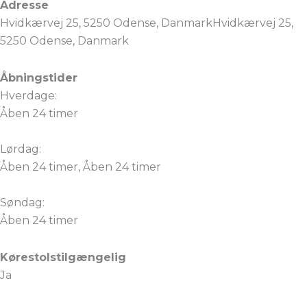
Adresse
Hvidkærvej 25, 5250 Odense, DanmarkHvidkærvej 25,
5250 Odense, Danmark
Åbningstider
Hverdage:
Åben 24 timer
Lørdag:
Åben 24 timer, Åben 24 timer
Søndag:
Åben 24 timer
Kørestolstilgængelig
Ja