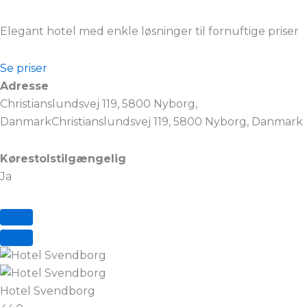
Elegant hotel med enkle løsninger til fornuftige priser
Se priser
Adresse
Christianslundsvej 119, 5800 Nyborg,
DanmarkChristianslundsvej 119, 5800 Nyborg, Danmark
Kørestolstilgængelig
Ja
Hotel Svendborg