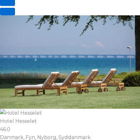
Hotel Hesselet
46.0
Danmark, Fyn, Nyborg, Syddanmark