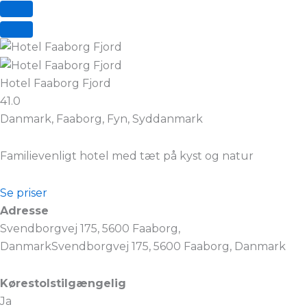
Hotel Faaborg Fjord
41.0
Danmark, Faaborg, Fyn, Syddanmark
Familievenligt hotel med tæt på kyst og natur
Se priser
Adresse
Svendborgvej 175, 5600 Faaborg,
DanmarkSvendborgvej 175, 5600 Faaborg, Danmark
Kørestolstilgængelig
Ja