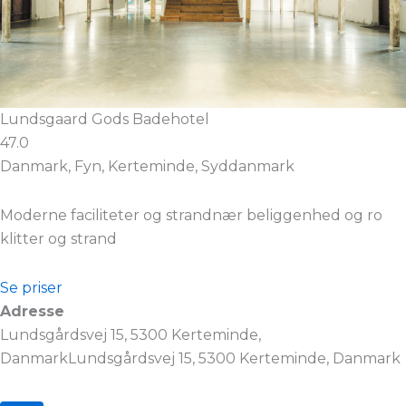
Lundsgaard Gods Badehotel
47.0
Danmark, Fyn, Kerteminde, Syddanmark
Moderne faciliteter og strandnær beliggenhed og ro
klitter og strand
Se priser
Adresse
Lundsgårdsvej 15, 5300 Kerteminde,
DanmarkLundsgårdsvej 15, 5300 Kerteminde, Danmark