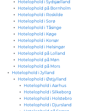
Hotelophold i Sydsjælland
Hotelophold på Bornholm
Hotelophold i Roskilde
Hotelophold i Sorø
Hotelophold i Tåsinge
Hotelophold i Køge
Hotelophold i Korsør
Hotelophold i Helsingør
Hotelophold på Lolland
Hotelophold på Møn
Hotelophold på Mors
Hotelophold i Jylland
Hotelophold i Østjylland
Hotelophold i Aarhus
Hotelophold i Silkeborg
Hotelophold i Holstebro
Hotelophold i Djursland