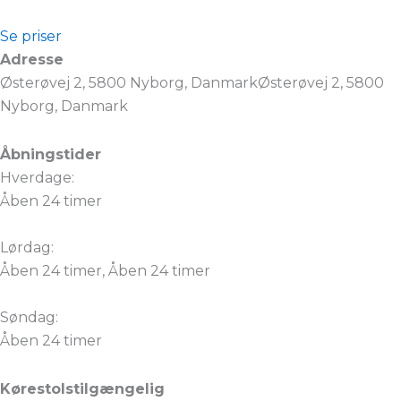
Se priser
Adresse
Østerøvej 2, 5800 Nyborg, DanmarkØsterøvej 2, 5800
Nyborg, Danmark
Åbningstider
Hverdage:
Åben 24 timer
Lørdag:
Åben 24 timer, Åben 24 timer
Søndag:
Åben 24 timer
Kørestolstilgængelig