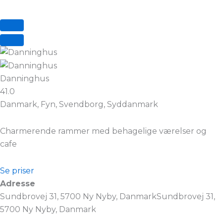
Danninghus
41.0
Danmark, Fyn, Svendborg, Syddanmark
Charmerende rammer med behagelige værelser og
cafe
Se priser
Adresse
Sundbrovej 31, 5700 Ny Nyby, DanmarkSundbrovej 31,
5700 Ny Nyby, Danmark