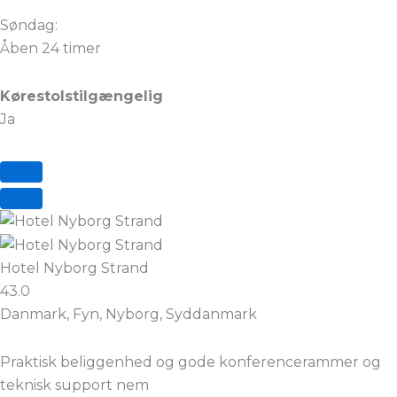
Søndag:
Åben 24 timer
Kørestolstilgængelig
Ja
Hotel Nyborg Strand
43.0
Danmark, Fyn, Nyborg, Syddanmark
Praktisk beliggenhed og gode konferencerammer og
teknisk support nem